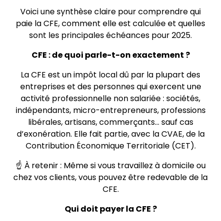
Voici une synthèse claire pour comprendre qui
paie la CFE, comment elle est calculée et quelles
sont les principales échéances pour 2025.
CFE : de quoi parle-t-on exactement ?
La CFE est un impôt local dû par la plupart des
entreprises et des personnes qui exercent une
activité professionnelle non salariée : sociétés,
indépendants, micro-entrepreneurs, professions
libérales, artisans, commerçants… sauf cas
d’exonération. Elle fait partie, avec la CVAE, de la
Contribution Économique Territoriale (CET).
☝️ À retenir : Même si vous travaillez à domicile ou
chez vos clients, vous pouvez être redevable de la
CFE.
Qui doit payer la CFE ?