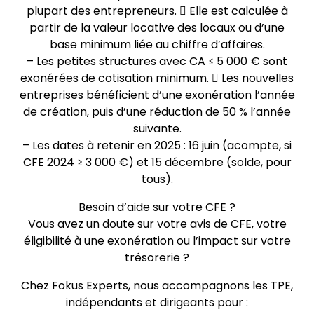
plupart des entrepreneurs.  Elle est calculée à
partir de la valeur locative des locaux ou d’une
base minimum liée au chiffre d’affaires.
– Les petites structures avec CA ≤ 5 000 € sont
exonérées de cotisation minimum.  Les nouvelles
entreprises bénéficient d’une exonération l’année
de création, puis d’une réduction de 50 % l’année
suivante.
– Les dates à retenir en 2025 : 16 juin (acompte, si
CFE 2024 ≥ 3 000 €) et 15 décembre (solde, pour
tous).
Besoin d’aide sur votre CFE ?
Vous avez un doute sur votre avis de CFE, votre
éligibilité à une exonération ou l’impact sur votre
trésorerie ?
Chez Fokus Experts, nous accompagnons les TPE,
indépendants et dirigeants pour :