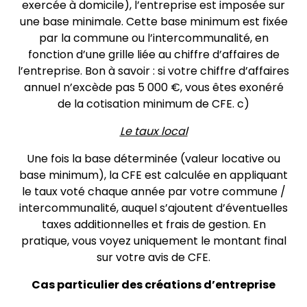
exercée à domicile), l’entreprise est imposée sur
une base minimale. Cette base minimum est fixée
par la commune ou l’intercommunalité, en
fonction d’une grille liée au chiffre d’affaires de
l’entreprise. Bon à savoir : si votre chiffre d’affaires
annuel n’excède pas 5 000 €, vous êtes exonéré
de la cotisation minimum de CFE. c)
Le taux local
Une fois la base déterminée (valeur locative ou
base minimum), la CFE est calculée en appliquant
le taux voté chaque année par votre commune /
intercommunalité, auquel s’ajoutent d’éventuelles
taxes additionnelles et frais de gestion. En
pratique, vous voyez uniquement le montant final
sur votre avis de CFE.
Cas particulier des créations d’entreprise