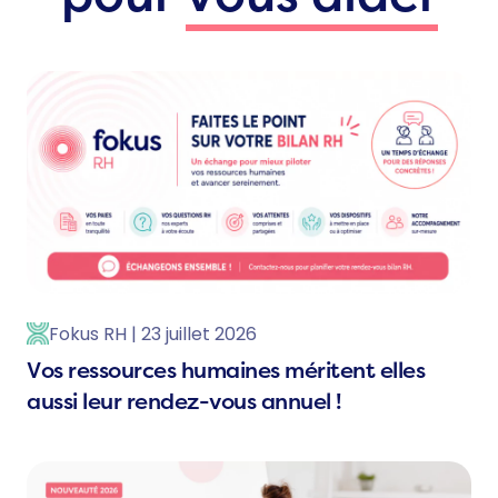
Fokus RH | 23 juillet 2026
Vos ressources humaines méritent elles
aussi leur rendez-vous annuel !