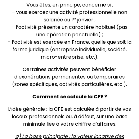
Vous êtes, en principe, concerné si :
– vous exercez une activité professionnelle non
salariée au 1ᵉʳ janvier ;
– l’activité présente un caractère habituel (pas
une opération ponctuelle) ;
– l’activité est exercée en France, quelle que soit la
forme juridique (entreprise individuelle, société,
micro-entreprise, etc.).
Certaines activités peuvent bénéficier
d’exonérations permanentes ou temporaires
(zones spécifiques, activités particulières, etc.).
Comment se calcule la CFE ?
L’idée générale : la CFE est calculée à partir de vos
locaux professionnels ou, à défaut, sur une base
minimale liée à votre chiffre d’affaires.
a) La base principale : la valeur locative des