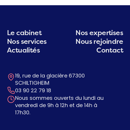
Le cabinet
Nos expertises
Nos services
Nous rejoindre
Actualités
Contact
19, rue de la glacière 67300
SCHILTIGHEIM
03 90 22 79 18
Nous sommes ouverts du lundi au
vendredi de 9h à 12h et de 14h à
17h30.