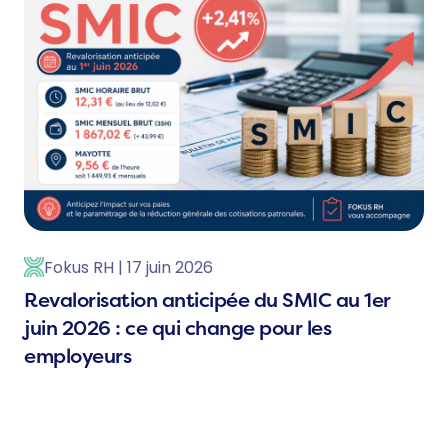
Fokus RH | 17 juin 2026
Revalorisation anticipée du SMIC au 1er
juin 2026 : ce qui change pour les
employeurs