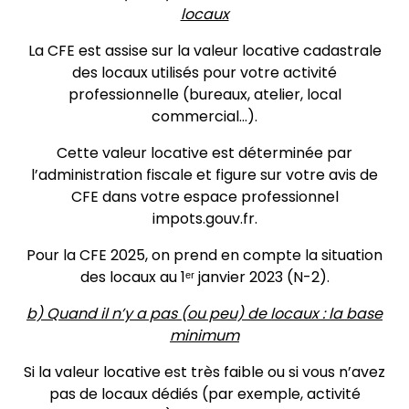
locaux
La CFE est assise sur la valeur locative cadastrale
des locaux utilisés pour votre activité
professionnelle (bureaux, atelier, local
commercial…).
Cette valeur locative est déterminée par
l’administration fiscale et figure sur votre avis de
CFE dans votre espace professionnel
impots.gouv.fr.
Pour la CFE 2025, on prend en compte la situation
des locaux au 1ᵉʳ janvier 2023 (N-2).
b) Quand il n’y a pas (ou peu) de locaux : la base
minimum
Si la valeur locative est très faible ou si vous n’avez
pas de locaux dédiés (par exemple, activité