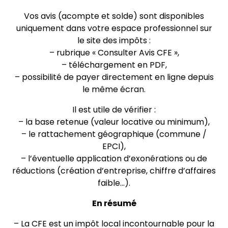
Vos avis (acompte et solde) sont disponibles
uniquement dans votre espace professionnel sur
le site des impôts :
– rubrique « Consulter Avis CFE »,
– téléchargement en PDF,
– possibilité de payer directement en ligne depuis
le même écran.
Il est utile de vérifier :
– la base retenue (valeur locative ou minimum),
– le rattachement géographique (commune /
EPCI),
– l’éventuelle application d’exonérations ou de
réductions (création d’entreprise, chiffre d’affaires
faible…).
En résumé
– La CFE est un impôt local incontournable pour la