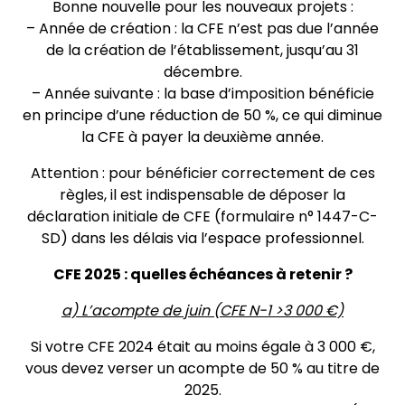
Bonne nouvelle pour les nouveaux projets :
– Année de création : la CFE n’est pas due l’année
de la création de l’établissement, jusqu’au 31
décembre.
– Année suivante : la base d’imposition bénéficie
en principe d’une réduction de 50 %, ce qui diminue
la CFE à payer la deuxième année.
Attention : pour bénéficier correctement de ces
règles, il est indispensable de déposer la
déclaration initiale de CFE (formulaire n° 1447-C-
SD) dans les délais via l’espace professionnel.
CFE 2025 : quelles échéances à retenir ?
a) L’acompte de juin (CFE N-1 >3 000 €)
Si votre CFE 2024 était au moins égale à 3 000 €,
vous devez verser un acompte de 50 % au titre de
2025.