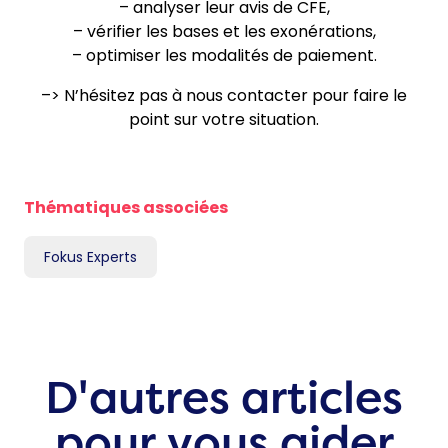
– analyser leur avis de CFE,
– vérifier les bases et les exonérations,
– optimiser les modalités de paiement.
–> N’hésitez pas à nous contacter pour faire le
point sur votre situation.
Thématiques associées
Fokus Experts
D'autres articles
pour
vous aider