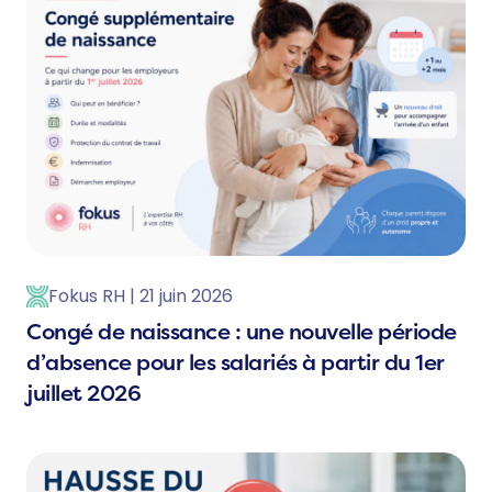
Fokus RH | 21 juin 2026
Congé de naissance : une nouvelle période
d’absence pour les salariés à partir du 1er
juillet 2026