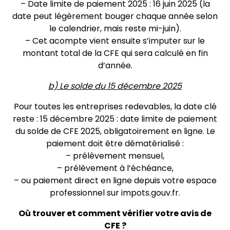
– Date limite de paiement 2025 : 16 juin 2025 (la
date peut légèrement bouger chaque année selon
le calendrier, mais reste mi-juin).
– Cet acompte vient ensuite s’imputer sur le
montant total de la CFE qui sera calculé en fin
d’année.
b) Le solde du 15 décembre 2025
Pour toutes les entreprises redevables, la date clé
reste : 15 décembre 2025 : date limite de paiement
du solde de CFE 2025, obligatoirement en ligne. Le
paiement doit être dématérialisé :
– prélèvement mensuel,
– prélèvement à l’échéance,
– ou paiement direct en ligne depuis votre espace
professionnel sur impots.gouv.fr.
Où trouver et comment vérifier votre avis de
CFE ?