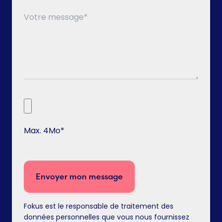
Max. 4Mo*
Envoyer mon message
Fokus est le responsable de traitement des
données personnelles que vous nous fournissez