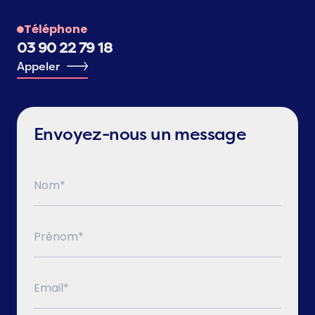
Téléphone
03 90 22 79 18
Appeler
Envoyez-nous un message