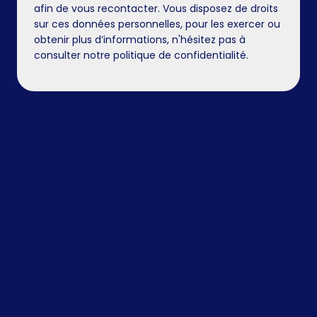
afin de vous recontacter. Vous disposez de droits
sur ces données personnelles, pour les exercer ou
obtenir plus d’informations, n'hésitez pas à
consulter notre politique de confidentialité.