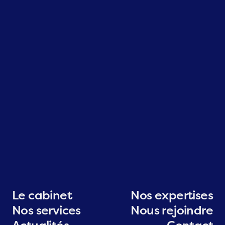
Le cabinet
Nos expertises
Nos services
Nous rejoindre