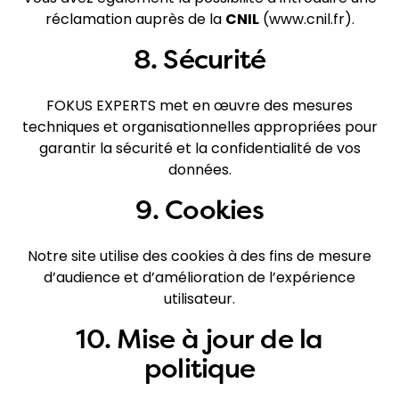
réclamation auprès de la
CNIL
(
www.cnil.fr
).
8. Sécurité
FOKUS EXPERTS met en œuvre des mesures
techniques et organisationnelles appropriées pour
garantir la sécurité et la confidentialité de vos
données.
9. Cookies
Notre site utilise des cookies à des fins de mesure
d’audience et d’amélioration de l’expérience
utilisateur.
10. Mise à jour de la
politique