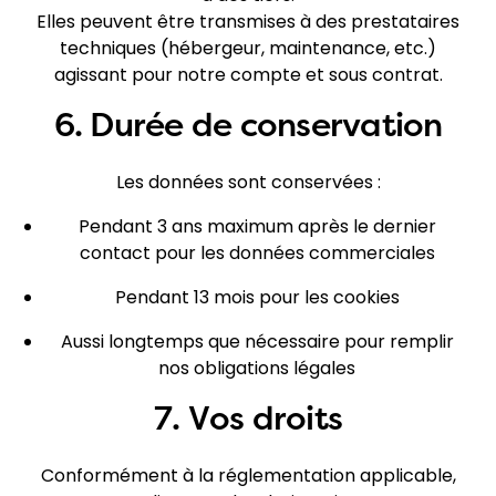
Elles peuvent être transmises à des prestataires
techniques (hébergeur, maintenance, etc.)
agissant pour notre compte et sous contrat.
6. Durée de conservation
Les données sont conservées :
Pendant 3 ans maximum après le dernier
contact pour les données commerciales
Pendant 13 mois pour les cookies
Aussi longtemps que nécessaire pour remplir
nos obligations légales
7. Vos droits
Conformément à la réglementation applicable,