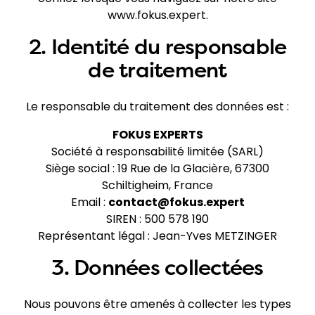
www.fokus.expert
.
2. Identité du responsable
de traitement
Le responsable du traitement des données est :
FOKUS EXPERTS
Société à responsabilité limitée (SARL)
Siège social : 19 Rue de la Glacière, 67300
Schiltigheim, France
Email :
contact@fokus.expert
SIREN : 500 578 190
Représentant légal : Jean-Yves METZINGER
3. Données collectées
Nous pouvons être amenés à collecter les types