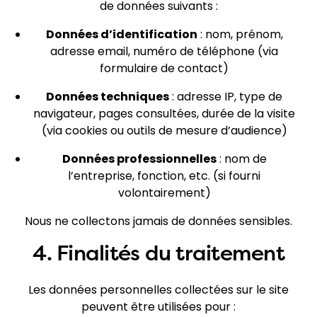
de données suivants :
Données d’identification
: nom, prénom,
adresse email, numéro de téléphone (via
formulaire de contact)
Données techniques
: adresse IP, type de
navigateur, pages consultées, durée de la visite
(via cookies ou outils de mesure d’audience)
Données professionnelles
: nom de
l’entreprise, fonction, etc. (si fourni
volontairement)
Nous ne collectons jamais de données sensibles.
4. Finalités du traitement
Les données personnelles collectées sur le site
peuvent être utilisées pour :