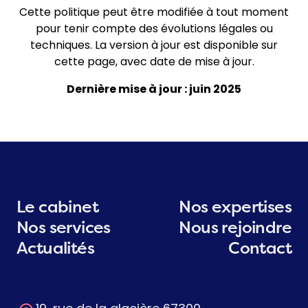
Cette politique peut être modifiée à tout moment
pour tenir compte des évolutions légales ou
techniques. La version à jour est disponible sur
cette page, avec date de mise à jour.
Dernière mise à jour : juin 2025
Le cabinet
Nos expertises
Nos services
Nous rejoindre
Actualités
Contact