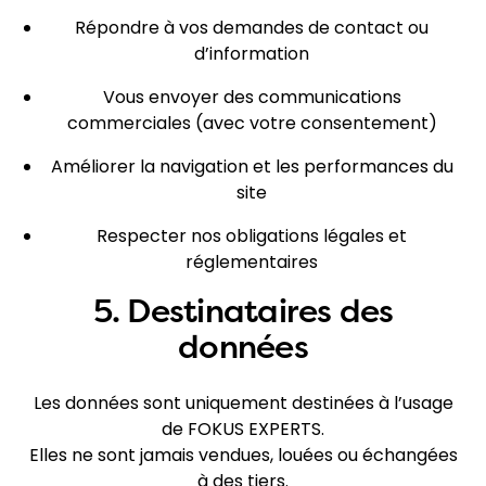
Répondre à vos demandes de contact ou
d’information
Vous envoyer des communications
commerciales (avec votre consentement)
Améliorer la navigation et les performances du
site
Respecter nos obligations légales et
réglementaires
5. Destinataires des
données
Les données sont uniquement destinées à l’usage
de FOKUS EXPERTS.
Elles ne sont jamais vendues, louées ou échangées
à des tiers.