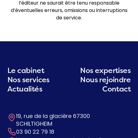
l’éditeur ne saurait être tenu responsable
d’éventuelles erreurs, omissions ou interruptions
de service.
Le cabinet
Nos expertises
Nos services
Nous rejoindre
Actualités
Contact
19, rue de la glacière 67300
SCHILTIGHEIM
03 90 22 79 18