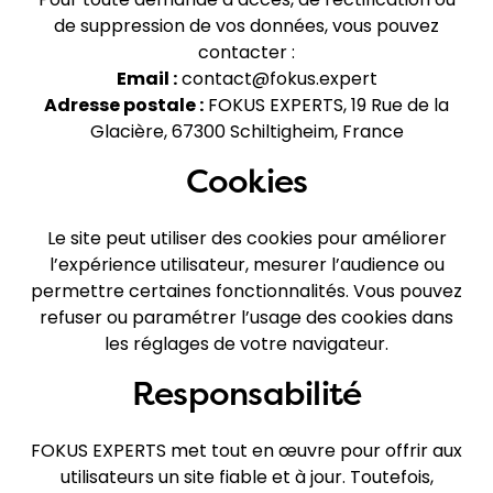
de suppression de vos données, vous pouvez
contacter :
Email :
contact@fokus.expert
Adresse postale :
FOKUS EXPERTS, 19 Rue de la
Glacière, 67300 Schiltigheim, France
Cookies
Le site peut utiliser des cookies pour améliorer
l’expérience utilisateur, mesurer l’audience ou
permettre certaines fonctionnalités. Vous pouvez
refuser ou paramétrer l’usage des cookies dans
les réglages de votre navigateur.
Responsabilité
FOKUS EXPERTS met tout en œuvre pour offrir aux
utilisateurs un site fiable et à jour. Toutefois,