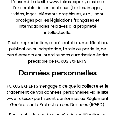
L’ensemble du site
www.fokus.expert
, ainsi que
l’ensemble de ses contenus (textes, images,
vidéos, logos, éléments graphiques, etc.), sont
protégés par les législations françaises et
internationales relatives à la propriété
intellectuelle.
Toute reproduction, représentation, modification,
publication ou adaptation, totale ou partielle, de
ces éléments est interdite sans autorisation écrite
préalable de FOKUS EXPERTS.
Données personnelles
FOKUS EXPERTS s’engage à ce que la collecte et le
traitement de vos données personnelles via le site
www.fokus.expert
soient conformes au Règlement
Général sur la Protection des Données (RGPD).
Pour toute demande d’accès, de rectification ou