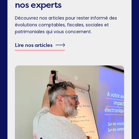
nos experts
Découvrez nos articles pour rester informé des
évolutions comptables, fiscales, sociales et
patrimoniales qui vous concernent.
Lire nos articles