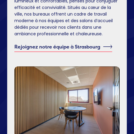
lumineux et confortables, pensés pour conjuguer
efficacité et convivialité. Situés au cœur de la
ville, nos bureaux offrent un cadre de travail
moderne à nos équipes et des salons d’accueil
dédiés pour recevoir nos clients dans une
ambiance professionnelle et chaleureuse.
Rejoignez notre équipe à Strasbourg