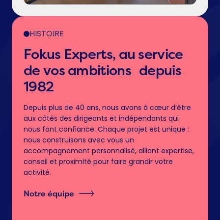
HISTOIRE
Fokus Experts, au service
de vos ambitions depuis
1982
Depuis plus de 40 ans, nous avons à cœur d’être
aux côtés des dirigeants et indépendants qui
nous font confiance. Chaque projet est unique :
nous construisons avec vous un
accompagnement personnalisé, alliant expertise,
conseil et proximité pour faire grandir votre
activité.
Notre équipe