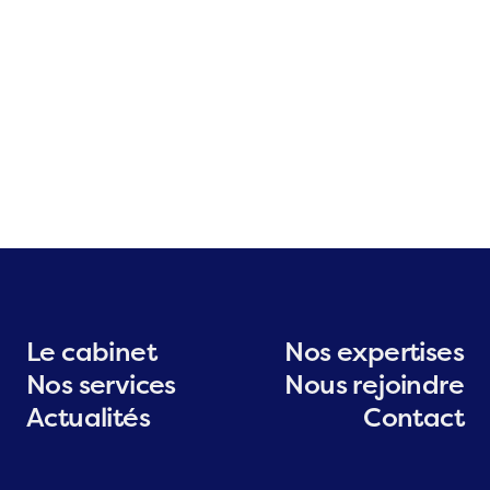
Hélène
Pharmacienne
Le cabinet
Nos expertises
Nos services
Nous rejoindre
Actualités
Contact