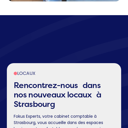
LOCAUX
Rencontrez-nous dans
nos nouveaux locaux à
Strasbourg
Fokus Experts, votre cabinet comptable à
Strasbourg, vous accueille dans des espaces