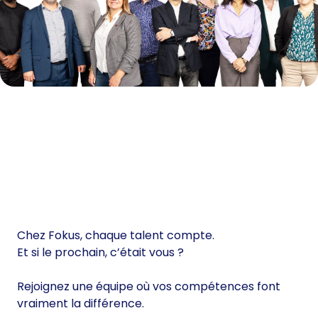
Chez Fokus, chaque talent compte.
Et si le prochain, c’était vous ?
Rejoignez une équipe où vos compétences font
vraiment la différence.