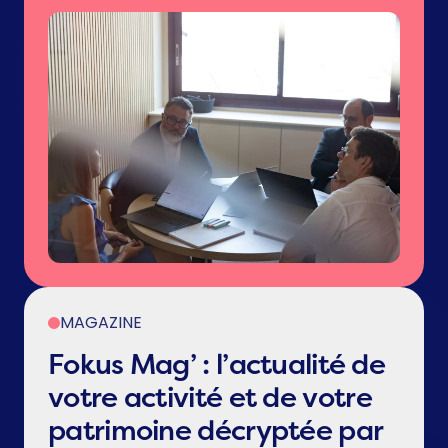
MAGAZINE
Fokus Mag’ : l’actualité de
votre activité et de votre
patrimoine décryptée par