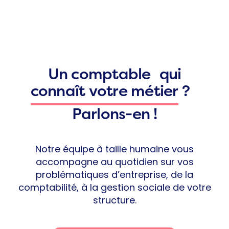
mon activité.
Maitre Judith KAHN
Avocate à Paris
Un comptable qui
connaît votre métier
?
Parlons-en !
Notre équipe à taille humaine vous
accompagne au quotidien sur vos
problématiques d’entreprise, de la
comptabilité, à la gestion sociale de votre
structure.