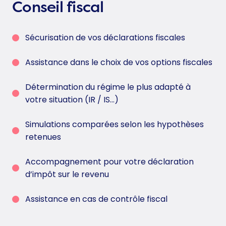
Conseil fiscal
Sécurisation de vos déclarations fiscales
Assistance dans le choix de vos options fiscales
Détermination du régime le plus adapté à
votre situation (IR / IS…)
Simulations comparées selon les hypothèses
retenues
Accompagnement pour votre déclaration
d’impôt sur le revenu
Assistance en cas de contrôle fiscal