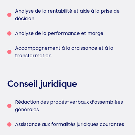
Analyse de la rentabilité et aide à la prise de
décision
Analyse de la performance et marge
Accompagnement à la croissance et à la
transformation
Conseil juridique
Rédaction des procès-verbaux d’assemblées
générales
Assistance aux formalités juridiques courantes