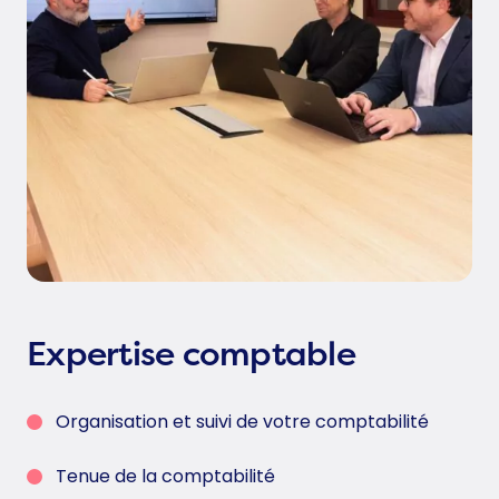
Expertise comptable
Organisation et suivi de votre comptabilité
Tenue de la comptabilité