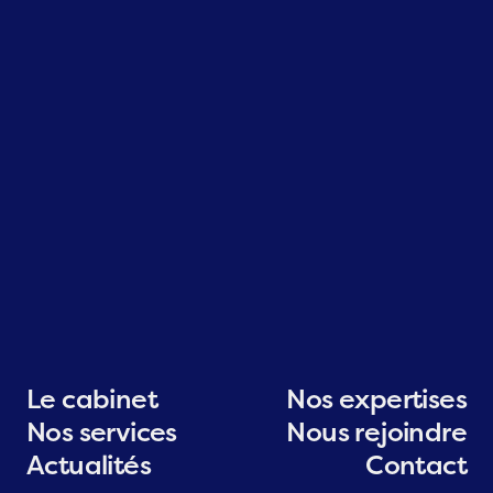
Le cabinet
Nos expertises
Nos services
Nous rejoindre
Parlons de votre projet
Actualités
Contact