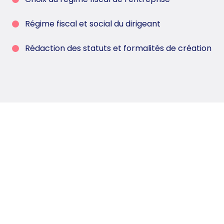
Régime fiscal et social du dirigeant
Rédaction des statuts et formalités de création