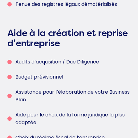
Tenue des registres légaux dématérialisés
Aide à la création et reprise
d’entreprise
Audits d’acquisition / Due Diligence
Budget prévisionnel
Assistance pour l’élaboration de votre Business
Plan
Aide pour le choix de la forme juridique la plus
adaptée
Choix du régime fiscal de l’entreprise