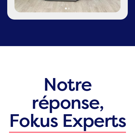
Notre
réponse,
Fokus Experts