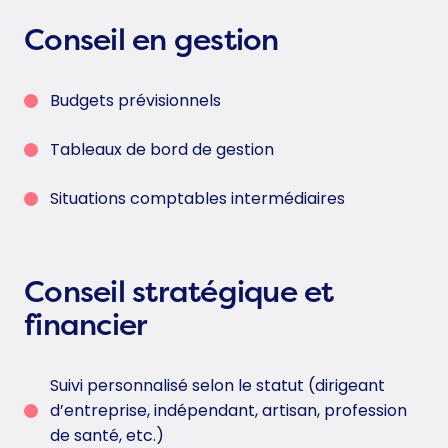
Conseil en gestion
Budgets prévisionnels
Tableaux de bord de gestion
Situations comptables intermédiaires
Conseil stratégique et
financier
Suivi personnalisé selon le statut (dirigeant
d’entreprise, indépendant, artisan, profession
de santé, etc.)