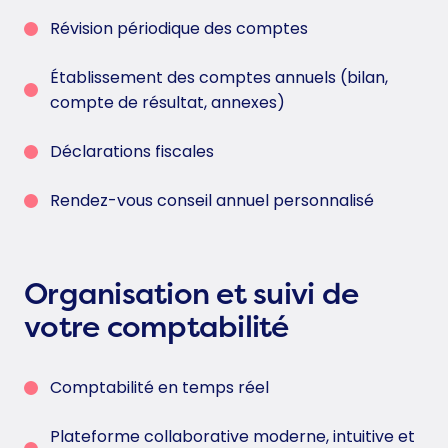
Révision périodique des comptes
Établissement des comptes annuels (bilan,
compte de résultat, annexes)
Déclarations fiscales
Rendez-vous conseil annuel personnalisé
Organisation et suivi de
votre comptabilité
Comptabilité en temps réel
Plateforme collaborative moderne, intuitive et