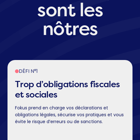
sont les
nôtres
DÉFI N°1
Trop d’obligations fiscales
et sociales
Fokus prend en charge vos déclarations et
obligations légales, sécurise vos pratiques et vous
évite le risque d’erreurs ou de sanctions.