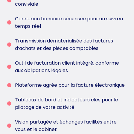
conviviale
Connexion bancaire sécurisée pour un suivi en
temps réel
Transmission dématérialisée des factures
d’achats et des pièces comptables
Outil de facturation client intégré, conforme
aux obligations légales
Plateforme agrée pour la facture électronique
Tableaux de bord et indicateurs clés pour le
pilotage de votre activité
Vision partagée et échanges facilités entre
vous et le cabinet