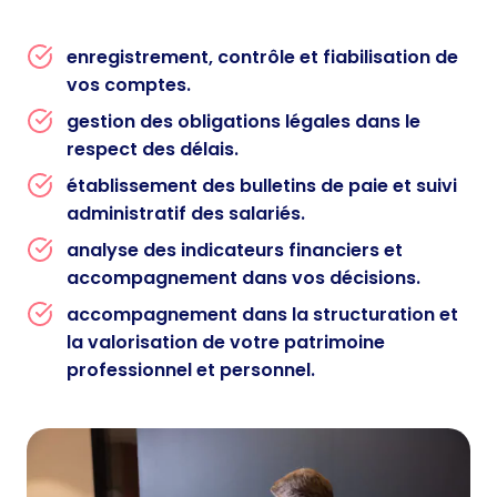
enregistrement, contrôle et fiabilisation de
vos comptes.
gestion des obligations légales dans le
respect des délais.
établissement des bulletins de paie et suivi
administratif des salariés.
analyse des indicateurs financiers et
accompagnement dans vos décisions.
accompagnement dans la structuration et
la valorisation de votre patrimoine
professionnel et personnel.