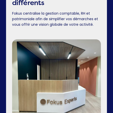
différents
Fokus centralise la gestion comptable, RH et
patrimoniale afin de simplifier vos démarches et
vous offrir une vision globale de votre activité.