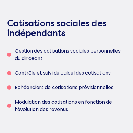
Cotisations sociales des
indépendants
Gestion des cotisations sociales personnelles
du dirigeant
Contrôle et suivi du calcul des cotisations
Echéanciers de cotisations prévisionnelles
Modulation des cotisations en fonction de
l’évolution des revenus