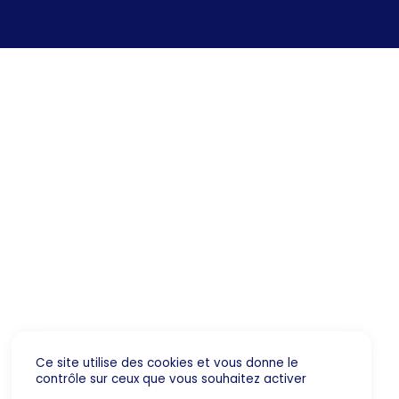
Ce site utilise des cookies et vous donne le
contrôle sur ceux que vous souhaitez activer