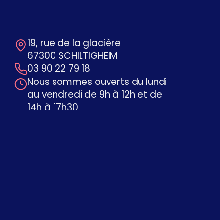
19, rue de la glacière
67300 SCHILTIGHEIM
03 90 22 79 18
Nous sommes ouverts du lundi
au vendredi de 9h à 12h et de
14h à 17h30.