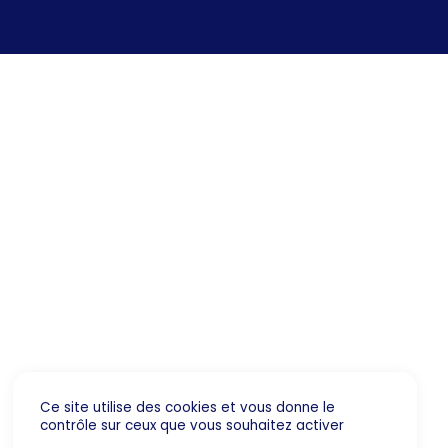
Ce site utilise des cookies et vous donne le
contrôle sur ceux que vous souhaitez activer