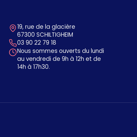
19, rue de la glacière
67300 SCHILTIGHEIM
03 90 22 79 18
Nous sommes ouverts du lundi
au vendredi de 9h à 12h et de
14h à 17h30.