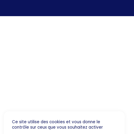
Ce site utilise des cookies et vous donne le
contrôle sur ceux que vous souhaitez activer