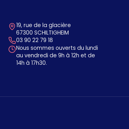
19, rue de la glacière
67300 SCHILTIGHEIM
03 90 22 79 18
Nous sommes ouverts du lundi
au vendredi de 9h à 12h et de
14h à 17h30.