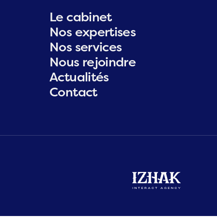
Le cabinet
Nos expertises
Nos services
Nous rejoindre
Actualités
Contact