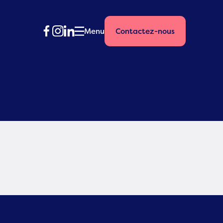
Menu
Contactez-nous