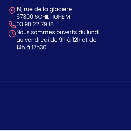
19, rue de la glacière
67300 SCHILTIGHEIM
03 90 22 79 18
Nous sommes ouverts du lundi
au vendredi de 9h à 12h et de
14h à 17h30.